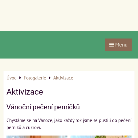
Menu
Úvod
Fotogalerie
Aktivizace
Aktivizace
Vánoční pečení perníčků
Chystáme se na Vánoce, jako každý rok jsme se pustili do pečení
perníků a cukroví.