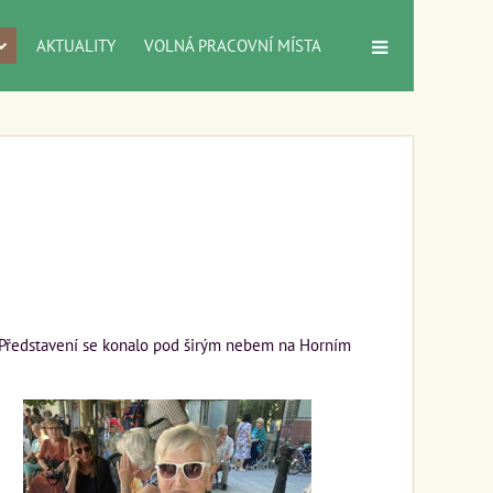
AKTUALITY
VOLNÁ PRACOVNÍ MÍSTA
. Představení se konalo pod širým nebem na Horním